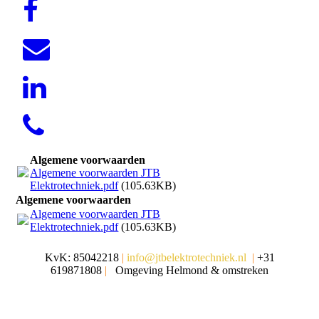
Algemene voorwaarden
Algemene voorwaarden JTB
Elektrotechniek.pdf
(105.63KB)
Algemene voorwaarden
Algemene voorwaarden JTB
Elektrotechniek.pdf
(105.63KB)
KvK: 85042218
|
info@jtbelektrotechniek.nl
|
+31
619871808
|
Omgeving Helmond & omstreken